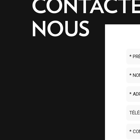
CONTACTE
NOUS