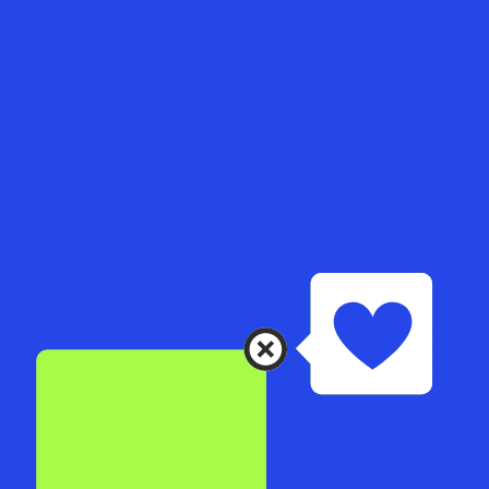
ACCUEIL
NOTRE OFFRE
EXPERTISE