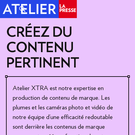
CRÉEZ DU
CONTENU
PERTINENT
Atelier XTRA est notre expertise en
production de contenu de marque. Les
plumes et les caméras photo et vidéo de
notre équipe d’une efficacité redoutable
sont derrière les contenus de marque