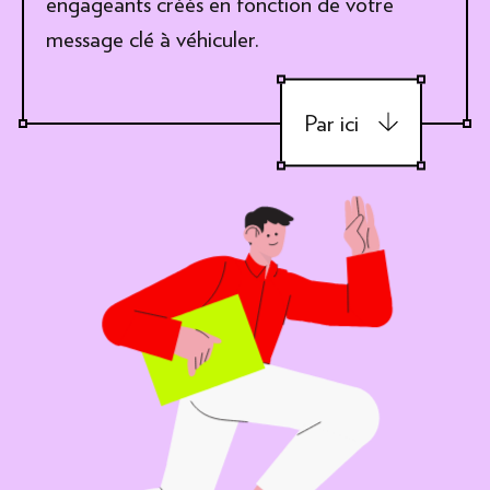
engageants créés en fonction de votre
message clé à véhiculer.
Par ici