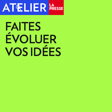
FAITES
ÉVOLUER
VOS IDÉES