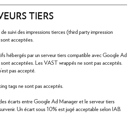
VEURS TIERS
e suivi des impressions tierces (third party impression
 sont acceptées.
tifs hébergés par un serveur tiers compatible avec Google Ad
sont acceptées. Les VAST wrappés ne sont pas acceptés.
est pas accepté.
ing tags ne sont pas acceptés.
 des écarts entre Google Ad Manager et le serveur tiers
survenir. Un écart sous 10% est jugé acceptable selon IAB.